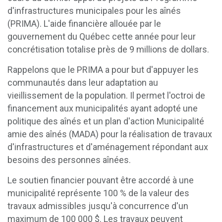
d'infrastructures municipales pour les aînés
(PRIMA). L'aide financière allouée par le
gouvernement du Québec cette année pour leur
concrétisation totalise près de 9 millions de dollars.
Rappelons que le PRIMA a pour but d'appuyer les
communautés dans leur adaptation au
vieillissement de la population. Il permet l'octroi de
financement aux municipalités ayant adopté une
politique des aînés et un plan d'action Municipalité
amie des aînés (MADA) pour la réalisation de travaux
d'infrastructures et d'aménagement répondant aux
besoins des personnes aînées.
Le soutien financier pouvant être accordé à une
municipalité représente 100 % de la valeur des
travaux admissibles jusqu'à concurrence d'un
maximum de 100 000 $. Les travaux peuvent