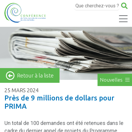
Retour à la liste
Nouvelles
25 MARS 2024
Près de 9 millions de dollars pour
PRIMA
Un total de 100 demandes ont été retenues dans le
cadre du dernier appel de projets du Programme