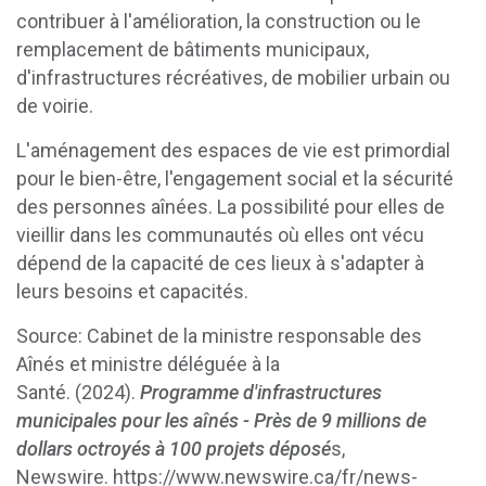
contribuer à l'amélioration, la construction ou le
remplacement de bâtiments municipaux,
d'infrastructures récréatives, de mobilier urbain ou
de voirie.
L'aménagement des espaces de vie est primordial
pour le bien-être, l'engagement social et la sécurité
des personnes aînées. La possibilité pour elles de
vieillir dans les communautés où elles ont vécu
dépend de la capacité de ces lieux à s'adapter à
leurs besoins et capacités.
Source: Cabinet de la ministre responsable des
Aînés et ministre déléguée à la
Santé. (2024).
Programme d'infrastructures
municipales pour les aînés - Près de 9 millions de
dollars octroyés à 100 projets déposé
s,
Newswire. https://www.newswire.ca/fr/news-