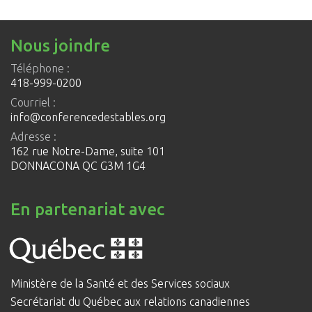
Nous joindre
Téléphone :
418-999-0200
Courriel :
info@conferencedestables.org
Adresse :
162 rue Notre-Dame, suite 101
DONNACONA QC G3M 1G4
En partenariat avec
Ministère de la Santé et des Services sociaux
Secrétariat du Québec aux relations canadiennes