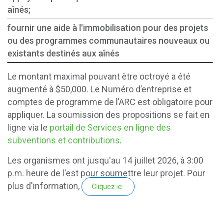
aînés;
fournir une aide à l'immobilisation pour des projets
ou des programmes communautaires nouveaux ou
existants destinés aux aînés
Le montant maximal pouvant être octroyé a été
augmenté à $50,000. Le Numéro d’entreprise et
comptes de programme de l’ARC est obligatoire pour
appliquer. La soumission des propositions se fait en
ligne via le
portail de Services en ligne des
subventions et contributions
.
Les organismes ont jusqu'au 14 juillet 2026, à 3:00
p.m. heure de l'est pour soumettre leur projet. Pour
plus d'information,
Cliquez ici