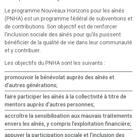
Le programme Nouveaux Horizons pour les aînés
(PNHA) est un programme fédéral de subventions et
de contributions. Son objectif est de renforcer
l’inclusion sociale des aînés pour qu’ils puissent
bénéficier de la qualité de vie dans leur communauté
et y contribuer.
Les objectifs du PNHA sont les suivants :
promouvoir le bénévolat auprès des aînés et
d’autres générations;
faire participer les aînés à la collectivité à titre de
mentors auprès d’autres personnes;
accroître la sensibilisation aux mauvais traitements
envers les aînés, y compris l’exploitation financière;
appuyer la participation sociale et l’inclusion des