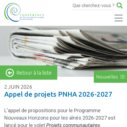
Retour à la liste
Nouvelles
2 JUIN 2026
Appel de projets PNHA 2026-2027
L'appel de propositions pour le Programme
Nouveaux Horizons pour les aînés 2026-2027 est
lancé pour le volet
Projets communautaires
.