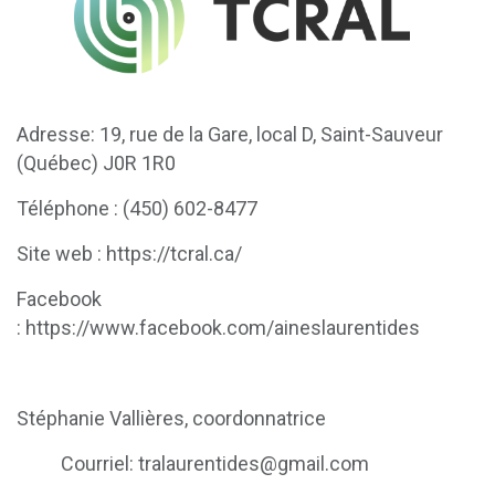
Adresse: 19, rue de la Gare, local D, Saint-Sauveur
(Québec) J0R 1R0
Téléphone : (450) 602-8477
Site web : https://tcral.ca/
Facebook
: https://www.facebook.com/aineslaurentides
Stéphanie Vallières, coordonnatrice
Courriel: tralaurentides@gmail.com